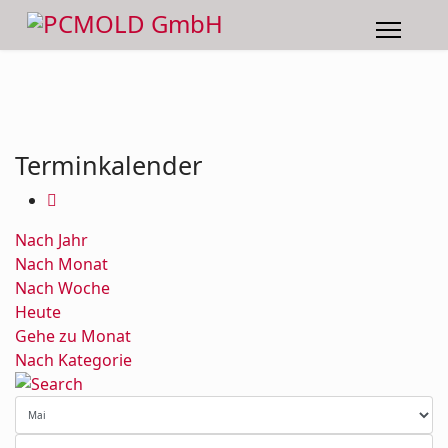
Terminkalender
Nach Jahr
Nach Monat
Nach Woche
Heute
Gehe zu Monat
Nach Kategorie