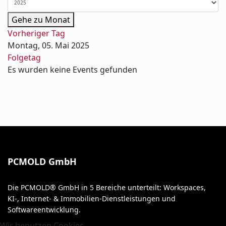
Gehe zu Monat
Vorheriger Tag
Montag, 05. Mai 2025
Folgetag
Es wurden keine Events gefunden
PCMOLD GmbH
Die PCMOLD® GmbH in 5 Bereiche unterteilt: Workspaces,
KI-, Internet- & Immobilien-Dienstleistungen und
Softwareentwicklung.
Wir benutzen Cookies