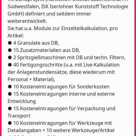
Südwestfalen, ISK Iserlohner Kunststoff Technologie
GmbH) definiert und seitdem immer
weiterentwickelt.
Sie hat u.a. Module zur Einzelteilkalkulation, pro
Artikel:
● 4 Granulate aus DB,
● 15 Zusatzmaterialien aus DB,
● 2 Spritzgießmaschinen mit DB und techn. Filtern,
● 40 Fertigungsschritte (u.a. mit Live-Kalkulation
der Anlagenstundensätze, diese wiederum mit
Personal + Material),
● 10 Kosteneintragungen für Sonderkosten
● 15 Kosteneintragungen interne und externe
Entwicklung
● 15 Kosteneintragungen für Verpackung und
Transport
● 10 Kosteneintragungen für Werkzeuge mit
Detailangaben + 10 weitere Werkzeuge/Artikel