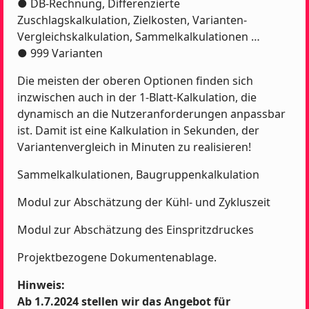
● DB-Rechnung, Differenzierte
Zuschlagskalkulation, Zielkosten, Varianten-
Vergleichskalkulation, Sammelkalkulationen …
● 999 Varianten
Die meisten der oberen Optionen finden sich
inzwischen auch in der 1-Blatt-Kalkulation, die
dynamisch an die Nutzeranforderungen anpassbar
ist. Damit ist eine Kalkulation in Sekunden, der
Variantenvergleich in Minuten zu realisieren!
Sammelkalkulationen, Baugruppenkalkulation
Modul zur Abschätzung der Kühl- und Zykluszeit
Modul zur Abschätzung des Einspritzdruckes
Projektbezogene Dokumentenablage.
Hinweis:
Ab 1.7.2024 stellen wir das Angebot für