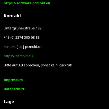
https://software.pcmold.eu
Kontakt
Untergrünerstraße 182
+49 (0) 2374 505 68 88
kontakt [ at ] pcmold.de
https://pcmold.eu
Bitte auf AB sprechen, sonst kein Rückruf!
Impressum
Datenschutz
Lage