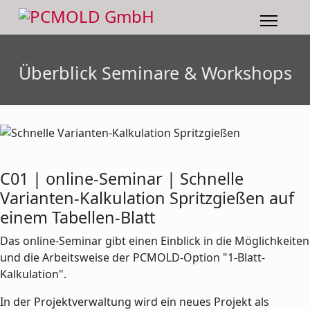
Überblick Seminare & Workshops
C01 | online-Seminar | Schnelle
Varianten-Kalkulation Spritzgießen auf
einem Tabellen-Blatt
Das online-Seminar gibt einen Einblick in die Möglichkeiten
und die Arbeitsweise der PCMOLD-Option "1-Blatt-
Kalkulation".
In der Projektverwaltung wird ein neues Projekt als