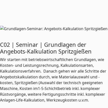
C02 | Seminar | Grundlagen der
Angebots-Kalkulation Spritzgießen
Wir starten mit betriebswirtschaftlichen Grundlagen, wie
Kosten- und Leistungsrechnung, Kalkulationsarten,
Kalkulationsverfahren. Danach gehen wir alle Schritte der
Angebotskalkulation durch, wie Materialauswahl und -
kosten, Spritzgießen (Auswahl der technisch geeigneten
Maschine, Kosten im1-5-Schichtbetrieb inkl. komplexer
Rüstvorgänge, weitere Fertigungsschritte inkl. komplexer
Anlagen-Life-Kalkulation, Werkzeugkosten u.v.m.