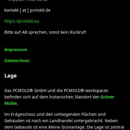
kontakt [ at ] pcmold.de
https://pcmold.eu
Bitte auf AB sprechen, sonst kein Rückruf!
Impressum
Datenschutz
Lage
Das PCMOLD® GmbH und die PCMOLD®-workspaces
befinden sich auf dem historischen Standort der
Grüner
Mühle
.
Im Erdgeschoss und den umliegenden Flächen und
Gebäuden ist noch ein Landhandel untergebracht. Neben
dem Gebäude ist eine kleine Grünanlage. Die Lage ist zentral