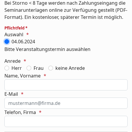
Bei Storno < 8 Tage werden nach Zahlungseingang die
Seminarunterlagen online zur Verfügung gestellt (PDF-
Format). Ein kostenloser, späterer Termin ist möglich.
Pflichtfeld *
Auswahl
04.06.2024
Bitte Veranstaltungstermin auswählen
Anrede
Herr
Frau
keine Anrede
Name, Vorname
E-Mail
Telefon, Firma