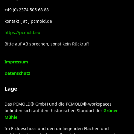
+49 (0) 2374 505 68 88
kontakt [ at ] pcmold.de
https://pcmold.eu
Bitte auf AB sprechen, sonst kein Rückruf!
Impressum
Datenschutz
Lage
Das PCMOLD® GmbH und die PCMOLD®-workspaces
befinden sich auf dem historischen Standort der
Grüner
Mühle
.
Im Erdgeschoss und den umliegenden Flächen und