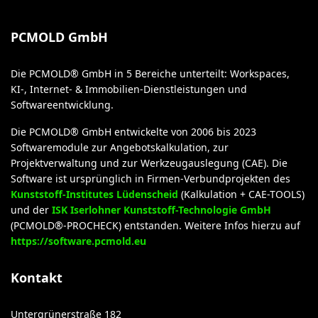
PCMOLD GmbH
Die PCMOLD® GmbH in 5 Bereiche unterteilt: Workspaces,
KI-, Internet- & Immobilien-Dienstleistungen und
Softwareentwicklung.
Die PCMOLD® GmbH entwickelte von 2006 bis 2023
Softwaremodule zur Angebotskalkulation, zur
Projektverwaltung und zur Werkzeugauslegung (CAE). Die
Software ist ursprünglich in Firmen-Verbundprojekten des
Kunststoff-Institutes Lüdenscheid
(Kalkulation + CAE-TOOLS)
und der
ISK Iserlohner Kunststoff-Technologie GmbH
(PCMOLD®-PROCHECK) entstanden. Weitere Infos hierzu auf
https://software.pcmold.eu
Kontakt
Untergrünerstraße 182