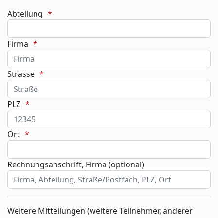
Abteilung
Firma
Strasse
PLZ
Ort
Rechnungsanschrift, Firma (optional)
Weitere Mitteilungen (weitere Teilnehmer, anderer