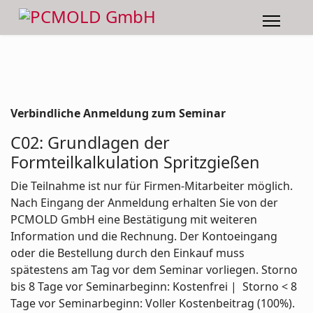
Verbindliche Anmeldung zum Seminar
C02: Grundlagen der
Formteilkalkulation Spritzgießen
Die Teilnahme ist nur für Firmen-Mitarbeiter möglich.
Nach Eingang der Anmeldung erhalten Sie von der
PCMOLD GmbH eine Bestätigung mit weiteren
Information und die Rechnung. Der Kontoeingang
oder die Bestellung durch den Einkauf muss
spätestens am Tag vor dem Seminar vorliegen. Storno
bis 8 Tage vor Seminarbeginn: Kostenfrei | Storno < 8
Tage vor Seminarbeginn: Voller Kostenbeitrag (100%).