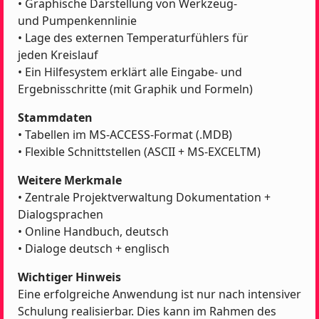
• Graphische Darstellung von Werkzeug-
und Pumpenkennlinie
• Lage des externen Temperaturfühlers für
jeden Kreislauf
• Ein Hilfesystem erklärt alle Eingabe- und
Ergebnisschritte (mit Graphik und Formeln)
Stammdaten
• Tabellen im MS-ACCESS-Format (.MDB)
• Flexible Schnittstellen (ASCII + MS-EXCELTM)
Weitere Merkmale
• Zentrale Projektverwaltung Dokumentation +
Dialogsprachen
• Online Handbuch, deutsch
• Dialoge deutsch + englisch
Wichtiger Hinweis
Eine erfolgreiche Anwendung ist nur nach intensiver
Schulung realisierbar. Dies kann im Rahmen des