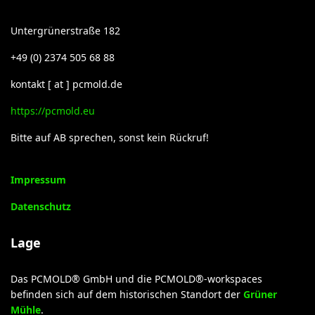
Untergrünerstraße 182
+49 (0) 2374 505 68 88
kontakt [ at ] pcmold.de
https://pcmold.eu
Bitte auf AB sprechen, sonst kein Rückruf!
Impressum
Datenschutz
Lage
Das PCMOLD® GmbH und die PCMOLD®-workspaces
befinden sich auf dem historischen Standort der
Grüner
Mühle
.