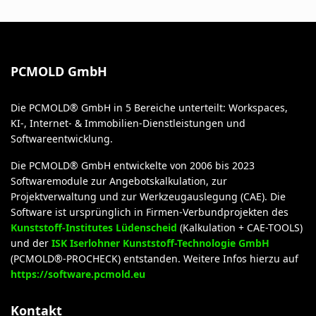
PCMOLD GmbH
Die PCMOLD® GmbH in 5 Bereiche unterteilt: Workspaces,
KI-, Internet- & Immobilien-Dienstleistungen und
Softwareentwicklung.
Die PCMOLD® GmbH entwickelte von 2006 bis 2023
Softwaremodule zur Angebotskalkulation, zur
Projektverwaltung und zur Werkzeugauslegung (CAE). Die
Software ist ursprünglich in Firmen-Verbundprojekten des
Kunststoff-Institutes Lüdenscheid
(Kalkulation + CAE-TOOLS)
und der
ISK Iserlohner Kunststoff-Technologie GmbH
(PCMOLD®-PROCHECK) entstanden. Weitere Infos hierzu auf
https://software.pcmold.eu
Kontakt