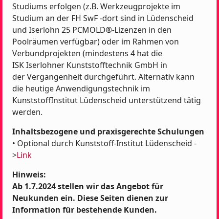
Studiums erfolgen (z.B. Werkzeugprojekte im
Studium an der FH SwF -dort sind in Lüdenscheid
und Iserlohn 25 PCMOLD®-Lizenzen in den
Poolräumen verfügbar) oder im Rahmen von
Verbundprojekten (mindestens 4 hat die
ISK Iserlohner Kunststofftechnik GmbH in
der Vergangenheit durchgeführt. Alternativ kann
die heutige Anwendigungstechnik im
KunststoffInstitut Lüdenscheid unterstützend tätig
werden.
Inhaltsbezogene und praxisgerechte Schulungen
• Optional durch Kunststoff-Institut Lüdenscheid -
>
Link
Hinweis:
Ab 1.7.2024 stellen wir das Angebot für
Neukunden ein. Diese Seiten dienen zur
Information für bestehende Kunden.