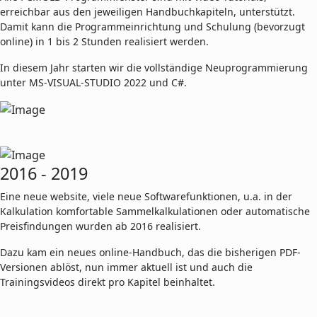
erreichbar aus den jeweiligen Handbuchkapiteln, unterstützt.
Damit kann die Programmeinrichtung und Schulung (bevorzugt
online) in 1 bis 2 Stunden realisiert werden.
In diesem Jahr starten wir die vollständige Neuprogrammierung
unter MS-VISUAL-STUDIO 2022 und C#.
2016 - 2019
Eine neue website, viele neue Softwarefunktionen, u.a. in der
Kalkulation komfortable Sammelkalkulationen oder automatische
Preisfindungen wurden ab 2016 realisiert.
Dazu kam ein neues online-Handbuch, das die bisherigen PDF-
Versionen ablöst, nun immer aktuell ist und auch die
Trainingsvideos direkt pro Kapitel beinhaltet.