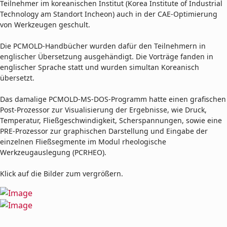
Teilnehmer im koreanischen Institut (Korea Institute of Industrial
Technology am Standort Incheon) auch in der CAE-Optimierung
von Werkzeugen geschult.
Die PCMOLD-Handbücher wurden dafür den Teilnehmern in
englischer Übersetzung ausgehändigt. Die Vorträge fanden in
englischer Sprache statt und wurden simultan Koreanisch
übersetzt.
Das damalige PCMOLD-MS-DOS-Programm hatte einen grafischen
Post-Prozessor zur Visualisierung der Ergebnisse, wie Druck,
Temperatur, Fließgeschwindigkeit, Scherspannungen, sowie eine
PRE-Prozessor zur graphischen Darstellung und Eingabe der
einzelnen Fließsegmente im Modul rheologische
Werkzeugauslegung (PCRHEO).
Klick auf die Bilder zum vergrößern.