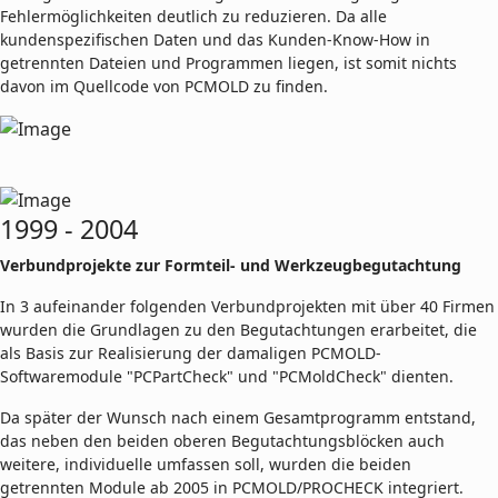
Fehlermöglichkeiten deutlich zu reduzieren. Da alle
kundenspezifischen Daten und das Kunden-Know-How in
getrennten Dateien und Programmen liegen, ist somit nichts
davon im Quellcode von PCMOLD zu finden.
1999 - 2004
Verbundprojekte zur Formteil- und Werkzeugbegutachtung
In 3 aufeinander folgenden Verbundprojekten mit über 40 Firmen
wurden die Grundlagen zu den Begutachtungen erarbeitet, die
als Basis zur Realisierung der damaligen PCMOLD-
Softwaremodule "PCPartCheck" und "PCMoldCheck" dienten.
Da später der Wunsch nach einem Gesamtprogramm entstand,
das neben den beiden oberen Begutachtungsblöcken auch
weitere, individuelle umfassen soll, wurden die beiden
getrennten Module ab 2005 in PCMOLD/PROCHECK integriert.