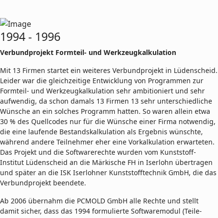
1994 - 1996
Verbundprojekt Formteil- und Werkzeugkalkulation
Mit 13 Firmen startet ein weiteres Verbundprojekt in Lüdenscheid.
Leider war die gleichzeitige Entwicklung von Programmen zur
Formteil- und Werkzeugkalkulation sehr ambitioniert und sehr
aufwendig, da schon damals 13 Firmen 13 sehr unterschiedliche
Wünsche an ein solches Programm hatten. So waren allein etwa
30 % des Quellcodes nur für die Wünsche einer Firma notwendig,
die eine laufende Bestandskalkulation als Ergebnis wünschte,
während andere Teilnehmer eher eine Vorkalkulation erwarteten.
Das Projekt und die Softwarerechte wurden vom Kunststoff-
Institut Lüdenscheid an die Märkische FH in Iserlohn übertragen
und später an die ISK Iserlohner Kunststofftechnik GmbH, die das
Verbundprojekt beendete.
Ab 2006 übernahm die PCMOLD GmbH alle Rechte und stellt
damit sicher, dass das 1994 formulierte Softwaremodul (Teile-