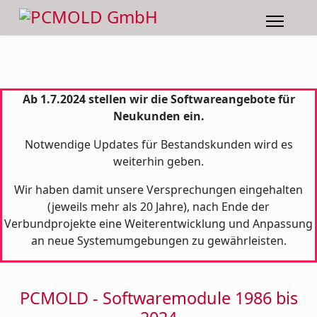
Ab 1.7.2024 stellen wir die Softwareangebote für
Neukunden ein.
Notwendige Updates für Bestandskunden wird es
weiterhin geben.
Wir haben damit unsere Versprechungen eingehalten
(jeweils mehr als 20 Jahre), nach Ende der
Verbundprojekte eine Weiterentwicklung und Anpassung
an neue Systemumgebungen zu gewährleisten.
PCMOLD - Softwaremodule 1986 bis