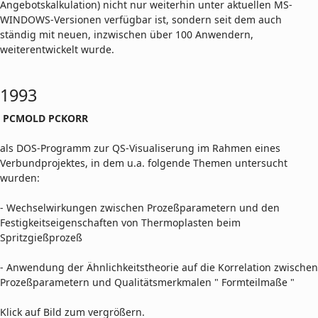
Angebotskalkulation) nicht nur weiterhin unter aktuellen MS-
WINDOWS-Versionen verfügbar ist, sondern seit dem auch
ständig mit neuen, inzwischen über 100 Anwendern,
weiterentwickelt wurde.
1993
PCMOLD PCKORR
als DOS-Programm zur QS-Visualiserung im Rahmen eines
Verbundprojektes, in dem u.a. folgende Themen untersucht
wurden:
- Wechselwirkungen zwischen Prozeßparametern und den
Festigkeitseigenschaften von Thermoplasten beim
Spritzgießprozeß
- Anwendung der Ähnlichkeitstheorie auf die Korrelation zwischen
Prozeßparametern und Qualitätsmerkmalen " Formteilmaße "
Klick auf Bild zum vergrößern.