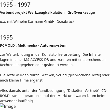
1995 - 1997
Verbundprojekt Werkzeugkalkulation : Großwerkzeuge
u.a. mit Wilhelm Karmann GmbH, Osnabrück.
1995
PCMOLD : Multimedia - Autorensystem
zur Weiterbildung in der Kunststoffverarbeitung. Die Inhalte
lagen in einer MS-ACCESS-DB und konnten mit entsprechenden
Rechten eingegeben oder geändert werden.
Die Texte wurden durch Grafiken, Sound (gesprochene Texte) oder
auch kleine Filme ergänzt.
Alles damals unter der Randbedingung "Disketten-Vertrieb". CD-
ROM's kamen gerade erst auf den Markt und waren kaum beim
Anwender lauffähig.