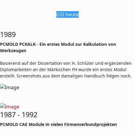
GSI heute
1989
PCMOLD PCKALK - Ein erstes Modul zur Kalkulation von
Werkzeugen
Basierend auf der Dissertation von H. Schlüter und ergänzenden
Diplomarbeiten an der Märkischen FH wurde ein erstes Modul
erstellt. Screenshots aus dem damaligen Handbuch folgen noch.
1987 - 1992
PCMOLD CAE Module in vielen Firmenverbundprojekten