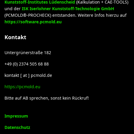
Kunststoff-Institutes Lüdenscheid
(Kalkulation + CAE-TOOLS)
und der
ISK Iserlohner Kunststoff-Technologie GmbH
(PCMOLD®-PROCHECK) entstanden. Weitere Infos hierzu auf
https://software.pcmold.eu
Kontakt
Untergrünerstraße 182
+49 (0) 2374 505 68 88
kontakt [ at ] pcmold.de
https://pcmold.eu
Bitte auf AB sprechen, sonst kein Rückruf!
Impressum
Datenschutz