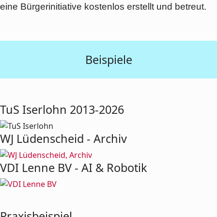
eine Bürgerinitiative kostenlos erstellt und betreut.
Beispiele
TuS Iserlohn 2013-2026
WJ Lüdenscheid - Archiv
VDI Lenne BV - AI & Robotik
Praxisbeispiel