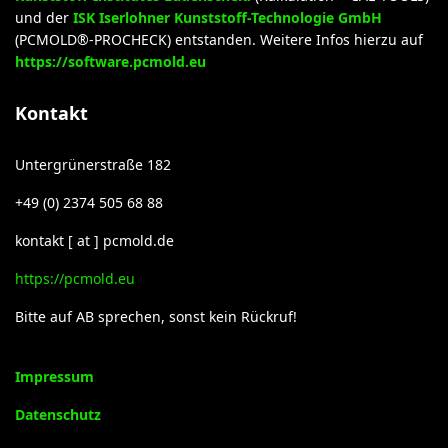
und der
ISK Iserlohner Kunststoff-Technologie GmbH
(PCMOLD®-PROCHECK) entstanden. Weitere Infos hierzu auf
https://software.pcmold.eu
Kontakt
Untergrünerstraße 182
+49 (0) 2374 505 68 88
kontakt [ at ] pcmold.de
https://pcmold.eu
Bitte auf AB sprechen, sonst kein Rückruf!
Impressum
Datenschutz