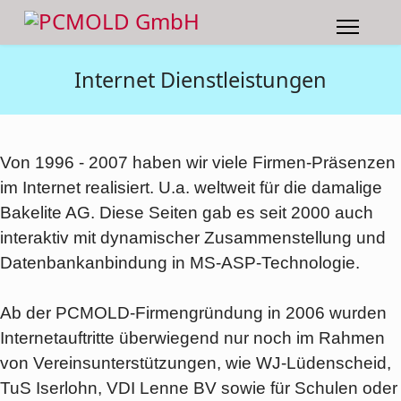
Internet Dienstleistungen
Von 1996 - 2007 haben wir viele Firmen-Präsenzen
im Internet realisiert. U.a. weltweit für die damalige
Bakelite AG. Diese Seiten gab es seit 2000 auch
interaktiv mit dynamischer Zusammenstellung und
Datenbankanbindung in MS-ASP-Technologie.
Ab der PCMOLD-Firmengründung in 2006 wurden
Internetauftritte überwiegend nur noch im Rahmen
von Vereinsunterstützungen, wie WJ-Lüdenscheid,
TuS Iserlohn, VDI Lenne BV sowie für Schulen oder