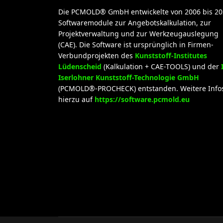
Die PCMOLD® GmbH entwickelte von 2006 bis 20
Softwaremodule zur Angebotskalkulation, zur
Projektverwaltung und zur Werkzeugauslegung
(CAE). Die Software ist ursprünglich in Firmen-
Verbundprojekten des
Kunststoff-Institutes
Lüdenscheid
(Kalkulation + CAE-TOOLS) und der
Iserlohner Kunststoff-Technologie GmbH
(PCMOLD®-PROCHECK) entstanden. Weitere Info
hierzu auf
https://software.pcmold.eu