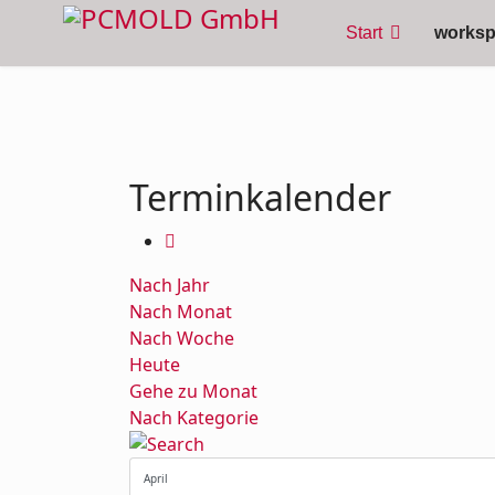
Start
works
Terminkalender
Nach Jahr
Nach Monat
Nach Woche
Heute
Gehe zu Monat
Nach Kategorie