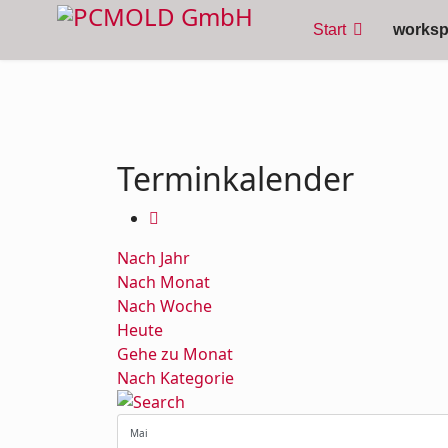
Start
works
Terminkalender
Nach Jahr
Nach Monat
Nach Woche
Heute
Gehe zu Monat
Nach Kategorie