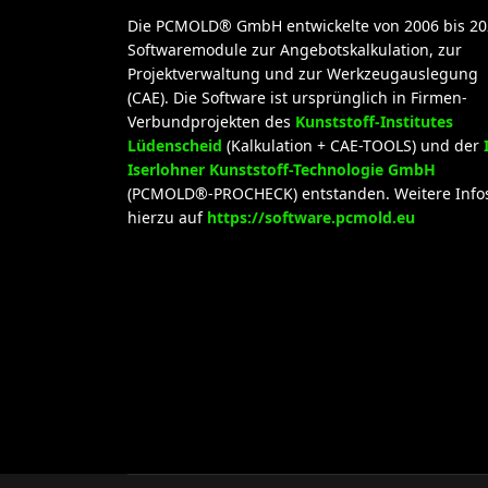
Die PCMOLD® GmbH entwickelte von 2006 bis 20
Softwaremodule zur Angebotskalkulation, zur
Projektverwaltung und zur Werkzeugauslegung
(CAE). Die Software ist ursprünglich in Firmen-
Verbundprojekten des
Kunststoff-Institutes
Lüdenscheid
(Kalkulation + CAE-TOOLS) und der
Iserlohner Kunststoff-Technologie GmbH
(PCMOLD®-PROCHECK) entstanden. Weitere Info
hierzu auf
https://software.pcmold.eu