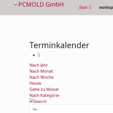
Start
works
Terminkalender
Nach Jahr
Nach Monat
Nach Woche
Heute
Gehe zu Monat
Nach Kategorie