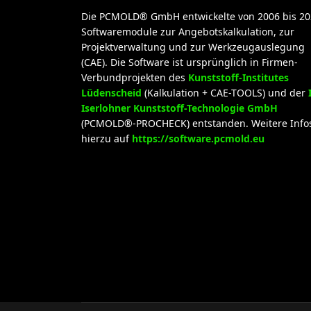
Die PCMOLD® GmbH entwickelte von 2006 bis 20
Softwaremodule zur Angebotskalkulation, zur
Projektverwaltung und zur Werkzeugauslegung
(CAE). Die Software ist ursprünglich in Firmen-
Verbundprojekten des
Kunststoff-Institutes
Lüdenscheid
(Kalkulation + CAE-TOOLS) und der
Iserlohner Kunststoff-Technologie GmbH
(PCMOLD®-PROCHECK) entstanden. Weitere Info
hierzu auf
https://software.pcmold.eu