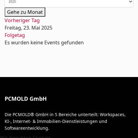
Gehe zu Monat
Vorheriger Tag
Freitag, 23. Mai 2025
Folgetag
Es wurden keine Events gefunden
PCMOLD GmbH
Die PCMOLD® GmbH in 5 Bereiche unterteilt: Workspaces,
KI-, Internet- & Immobilien-Dienstleistungen und
Softwareentwicklung.
Wir benutzen Cookies