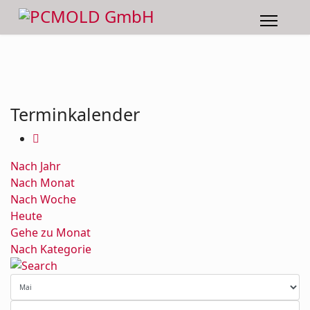
Terminkalender
Nach Jahr
Nach Monat
Nach Woche
Heute
Gehe zu Monat
Nach Kategorie