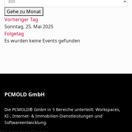
Gehe zu Monat
Vorheriger Tag
Sonntag, 25. Mai 2025
Folgetag
Es wurden keine Events gefunden
PCMOLD GmbH
Die PCMOLD® GmbH in 5 Bereiche unterteilt: Workspaces,
KI-, Internet- & Immobilien-Dienstleistungen und
Softwareentwicklung.
Wir benutzen Cookies