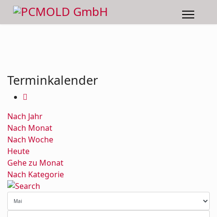
Terminkalender
Nach Jahr
Nach Monat
Nach Woche
Heute
Gehe zu Monat
Nach Kategorie