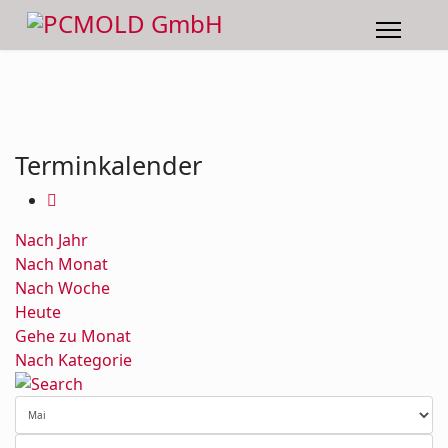
Terminkalender
Nach Jahr
Nach Monat
Nach Woche
Heute
Gehe zu Monat
Nach Kategorie