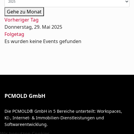
Gehe zu Monat
Vorheriger Tag
Donnerstag, 29. Mai 2025
Folgetag
Es wurden keine Events gefunden
PCMOLD GmbH
Die PCMOLD® GmbH in 5 Bereiche unterteilt: Workspaces,
KI-, Internet- & Immobilien-Dienstleistungen und
Softwareentwicklung.
Wir benutzen Cookies