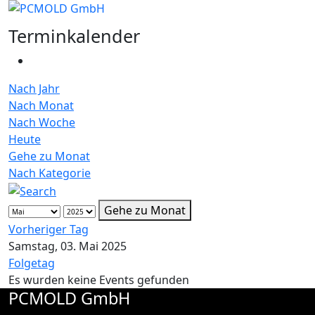
Terminkalender
Nach Jahr
Nach Monat
Nach Woche
Heute
Gehe zu Monat
Nach Kategorie
Gehe zu Monat
Vorheriger Tag
Samstag, 03. Mai 2025
Folgetag
Es wurden keine Events gefunden
PCMOLD GmbH