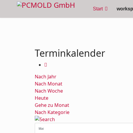
Start
works
Terminkalender
Nach Jahr
Nach Monat
Nach Woche
Heute
Gehe zu Monat
Nach Kategorie