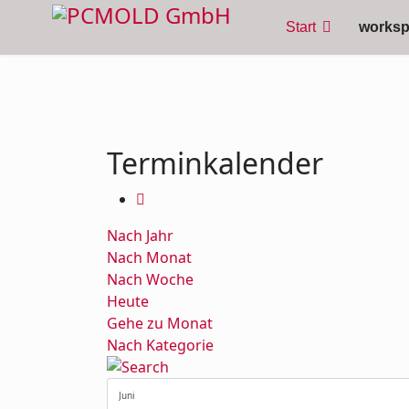
Start
works
Terminkalender
Nach Jahr
Nach Monat
Nach Woche
Heute
Gehe zu Monat
Nach Kategorie