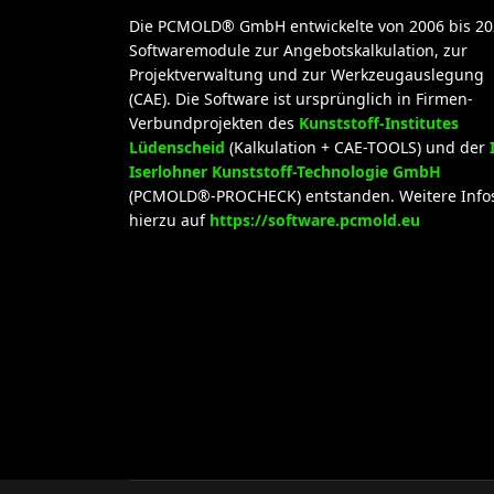
Die PCMOLD® GmbH entwickelte von 2006 bis 20
Softwaremodule zur Angebotskalkulation, zur
Projektverwaltung und zur Werkzeugauslegung
(CAE). Die Software ist ursprünglich in Firmen-
Verbundprojekten des
Kunststoff-Institutes
Lüdenscheid
(Kalkulation + CAE-TOOLS) und der
Iserlohner Kunststoff-Technologie GmbH
(PCMOLD®-PROCHECK) entstanden. Weitere Info
hierzu auf
https://software.pcmold.eu