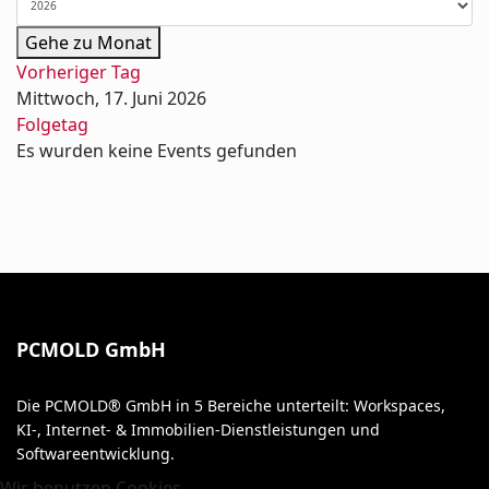
Gehe zu Monat
Vorheriger Tag
Mittwoch, 17. Juni 2026
Folgetag
Es wurden keine Events gefunden
PCMOLD GmbH
Die PCMOLD® GmbH in 5 Bereiche unterteilt: Workspaces,
KI-, Internet- & Immobilien-Dienstleistungen und
Softwareentwicklung.
Wir benutzen Cookies