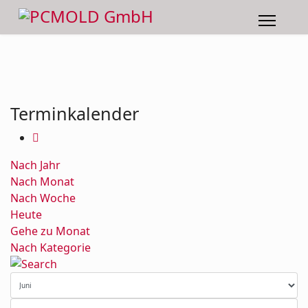
Terminkalender
Nach Jahr
Nach Monat
Nach Woche
Heute
Gehe zu Monat
Nach Kategorie