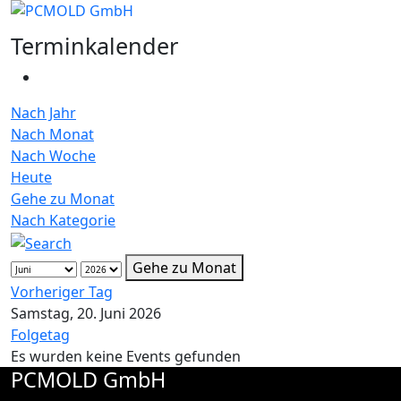
Terminkalender
Nach Jahr
Nach Monat
Nach Woche
Heute
Gehe zu Monat
Nach Kategorie
Gehe zu Monat
Vorheriger Tag
Samstag, 20. Juni 2026
Folgetag
Es wurden keine Events gefunden
PCMOLD GmbH