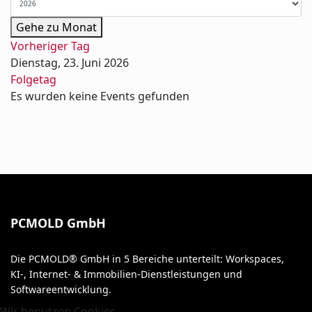
Gehe zu Monat
Vorheriger Tag
Dienstag, 23. Juni 2026
Folgetag
Es wurden keine Events gefunden
PCMOLD GmbH
Die PCMOLD® GmbH in 5 Bereiche unterteilt: Workspaces,
KI-, Internet- & Immobilien-Dienstleistungen und
Softwareentwicklung.
Wir benutzen Cookies