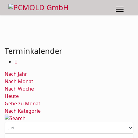
Terminkalender
Nach Jahr
Nach Monat
Nach Woche
Heute
Gehe zu Monat
Nach Kategorie