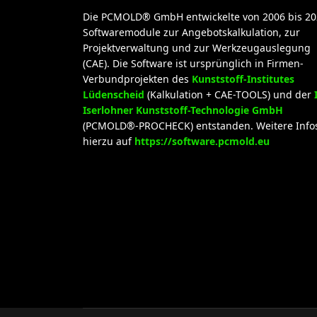
Die PCMOLD® GmbH entwickelte von 2006 bis 20
Softwaremodule zur Angebotskalkulation, zur
Projektverwaltung und zur Werkzeugauslegung
(CAE). Die Software ist ursprünglich in Firmen-
Verbundprojekten des
Kunststoff-Institutes
Lüdenscheid
(Kalkulation + CAE-TOOLS) und der
Iserlohner Kunststoff-Technologie GmbH
(PCMOLD®-PROCHECK) entstanden. Weitere Info
hierzu auf
https://software.pcmold.eu