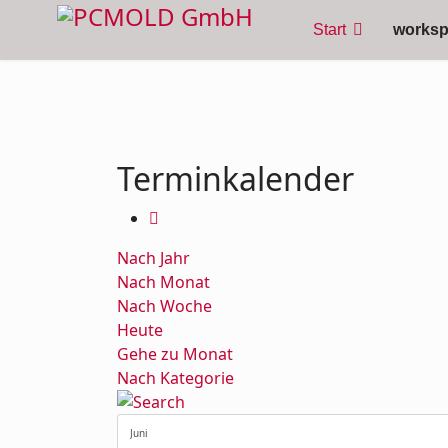
Start
works
Terminkalender
Nach Jahr
Nach Monat
Nach Woche
Heute
Gehe zu Monat
Nach Kategorie