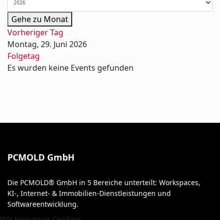
Gehe zu Monat
Vorheriger Tag
Montag, 29. Juni 2026
Folgetag
Es wurden keine Events gefunden
PCMOLD GmbH
Die PCMOLD® GmbH in 5 Bereiche unterteilt: Workspaces,
KI-, Internet- & Immobilien-Dienstleistungen und
Softwareentwicklung.
Wir benutzen Cookies