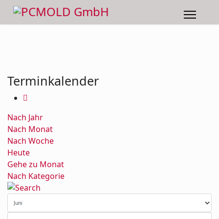
Terminkalender
Nach Jahr
Nach Monat
Nach Woche
Heute
Gehe zu Monat
Nach Kategorie