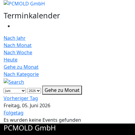
Terminkalender
Nach Jahr
Nach Monat
Nach Woche
Heute
Gehe zu Monat
Nach Kategorie
Gehe zu Monat
Vorheriger Tag
Freitag, 05. Juni 2026
Folgetag
Es wurden keine Events gefunden
PCMOLD GmbH