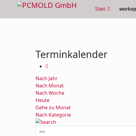
Start
works
Terminkalender
Nach Jahr
Nach Monat
Nach Woche
Heute
Gehe zu Monat
Nach Kategorie