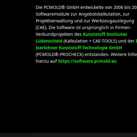
Die PCMOLD® GmbH entwickelte von 2006 bis 20
Softwaremodule zur Angebotskalkulation, zur
Projektverwaltung und zur Werkzeugauslegung
(CAE). Die Software ist ursprünglich in Firmen-
Verbundprojekten des
Kunststoff-Institutes
Lüdenscheid
(Kalkulation + CAE-TOOLS) und der
Iserlohner Kunststoff-Technologie GmbH
(PCMOLD®-PROCHECK) entstanden. Weitere Info
hierzu auf
https://software.pcmold.eu