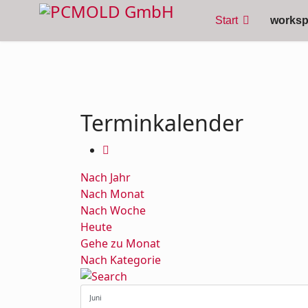
Start
works
Terminkalender
Nach Jahr
Nach Monat
Nach Woche
Heute
Gehe zu Monat
Nach Kategorie