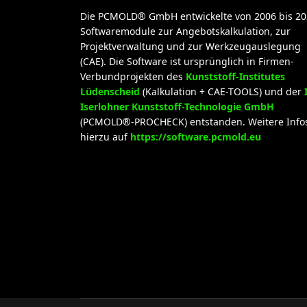
Die PCMOLD® GmbH entwickelte von 2006 bis 20
Softwaremodule zur Angebotskalkulation, zur
Projektverwaltung und zur Werkzeugauslegung
(CAE). Die Software ist ursprünglich in Firmen-
Verbundprojekten des
Kunststoff-Institutes
Lüdenscheid
(Kalkulation + CAE-TOOLS) und der
Iserlohner Kunststoff-Technologie GmbH
(PCMOLD®-PROCHECK) entstanden. Weitere Info
hierzu auf
https://software.pcmold.eu