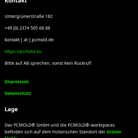
Kontakt
Untergrünerstraße 182
+49 (0) 2374 505 68 88
kontakt [ at ] pcmold.de
https://pcmold.eu
Bitte auf AB sprechen, sonst kein Rückruf!
Impressum
Datenschutz
Lage
Das PCMOLD® GmbH und die PCMOLD®-workspaces
befinden sich auf dem historischen Standort der
Grüner