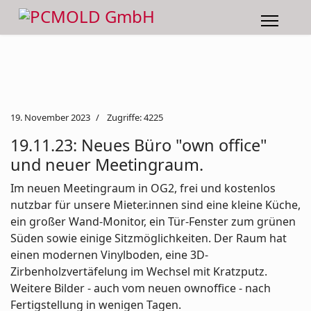
19. November 2023
Zugriffe: 4225
19.11.23: Neues Büro "own office"
und neuer Meetingraum.
Im neuen Meetingraum in OG2, frei und kostenlos
nutzbar für unsere Mieter.innen sind eine kleine Küche,
ein großer Wand-Monitor, ein Tür-Fenster zum grünen
Süden sowie einige Sitzmöglichkeiten. Der Raum hat
einen modernen Vinylboden, eine 3D-
Zirbenholzvertäfelung im Wechsel mit Kratzputz.
Weitere Bilder - auch vom neuen ownoffice - nach
Fertigstellung in wenigen Tagen.