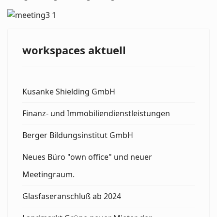
workspaces aktuell
Kusanke Shielding GmbH
Finanz- und Immobiliendienstleistungen
Berger Bildungsinstitut GmbH
Neues Büro "own office" und neuer
Meetingraum.
Glasfaseranschluß ab 2024