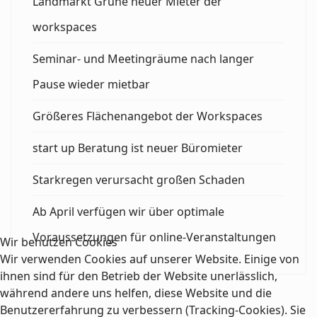
Landmarkt Grüne neuer Mieter der
workspaces
Seminar- und Meetingräume nach langer
Pause wieder mietbar
Größeres Flächenangebot der Workspaces
start up Beratung ist neuer Büromieter
Starkregen verursacht großen Schaden
Ab April verfügen wir über optimale
Voraussetzungen für online-Veranstaltungen
Wir benutzen Cookies
Wir verwenden Cookies auf unserer Website. Einige von
ihnen sind für den Betrieb der Website unerlässlich,
während andere uns helfen, diese Website und die
Benutzererfahrung zu verbessern (Tracking-Cookies). Sie