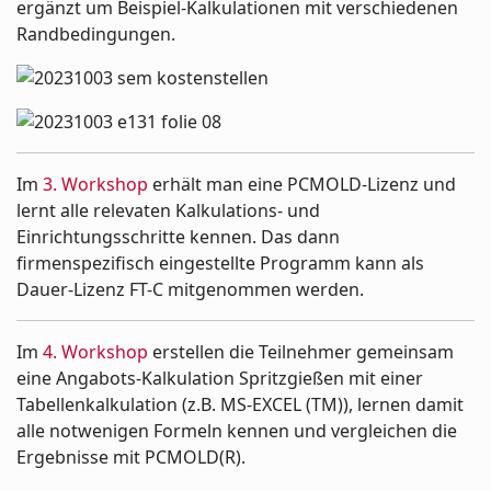
ergänzt um Beispiel-Kalkulationen mit verschiedenen
Randbedingungen.
Im
3. Workshop
erhält man eine PCMOLD-Lizenz und
lernt alle relevaten Kalkulations- und
Einrichtungsschritte kennen. Das dann
firmenspezifisch eingestellte Programm kann als
Dauer-Lizenz FT-C mitgenommen werden.
Im
4. Workshop
erstellen die Teilnehmer gemeinsam
eine Angabots-Kalkulation Spritzgießen mit einer
Tabellenkalkulation (z.B. MS-EXCEL (TM)), lernen damit
alle notwenigen Formeln kennen und vergleichen die
Ergebnisse mit PCMOLD(R).