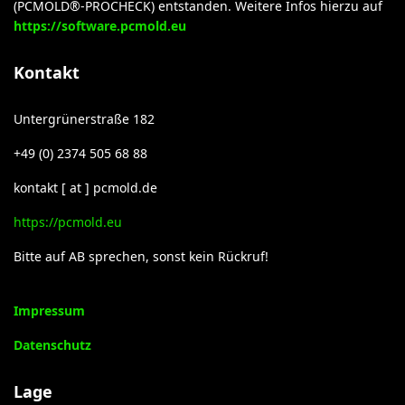
(PCMOLD®-PROCHECK) entstanden. Weitere Infos hierzu auf
https://software.pcmold.eu
Kontakt
Untergrünerstraße 182
+49 (0) 2374 505 68 88
kontakt [ at ] pcmold.de
https://pcmold.eu
Bitte auf AB sprechen, sonst kein Rückruf!
Impressum
Datenschutz
Lage