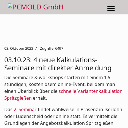
03. Oktober 2023
Zugriffe: 6497
03.10.23: 4 neue Kalkulations-
Seminare mit direkter Anmeldung
Die Seminare & workshops starten mit einem 1,5
stündigen, kostenlosem online-Event, bei dem man
einen Überblick über die
schnelle Variantenkalkulation
Spritzgießen
erhält.
Das
2. Seminar
findet wahlweise in Präsenz in Iserlohn
oder Lüdenscheid oder online statt. Es vermittelt die
Grundlagen der Angebotskalkulation Spritzgießen