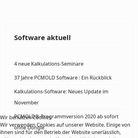
Software aktuell
4 neue Kalkulations-Seminare
37 Jahre PCMOLD Software : Ein Rückblick
Kalkulations-Software: Neues Update im
November
PCMOLD®-Programmversion 2020 ab sofort
Wir benutzen Cookies
Wir verwenden Cookies auf unserer Website. Einige von
ohne Dongle
ihnen sind für den Betrieb der Website unerlässlich,