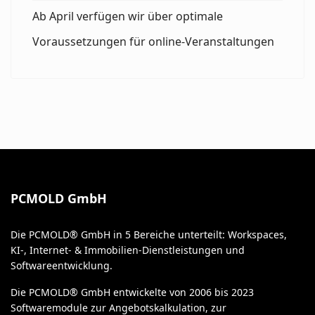
Ab April verfügen wir über optimale
Voraussetzungen für online-Veranstaltungen
PCMOLD GmbH
Die PCMOLD® GmbH in 5 Bereiche unterteilt: Workspaces,
KI-, Internet- & Immobilien-Dienstleistungen und
Softwareentwicklung.
Die PCMOLD® GmbH entwickelte von 2006 bis 2023
Softwaremodule zur Angebotskalkulation, zur