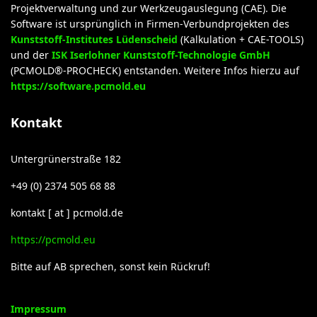
Projektverwaltung und zur Werkzeugauslegung (CAE). Die
Software ist ursprünglich in Firmen-Verbundprojekten des
Kunststoff-Institutes Lüdenscheid
(Kalkulation + CAE-TOOLS)
und der
ISK Iserlohner Kunststoff-Technologie GmbH
(PCMOLD®-PROCHECK) entstanden. Weitere Infos hierzu auf
https://software.pcmold.eu
Kontakt
Untergrünerstraße 182
+49 (0) 2374 505 68 88
kontakt [ at ] pcmold.de
https://pcmold.eu
Bitte auf AB sprechen, sonst kein Rückruf!
Impressum