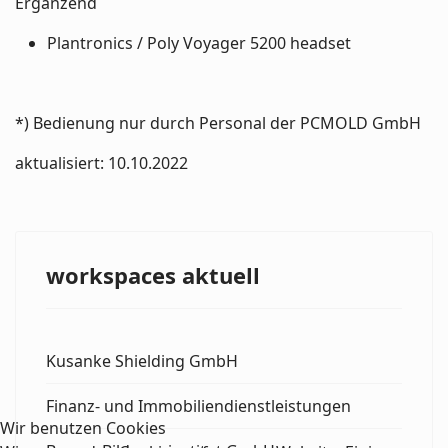
Ergänzend
Plantronics / Poly Voyager 5200 headset
*) Bedienung nur durch Personal der PCMOLD GmbH
aktualisiert: 10.10.2022
workspaces aktuell
Kusanke Shielding GmbH
Finanz- und Immobiliendienstleistungen
Wir benutzen Cookies