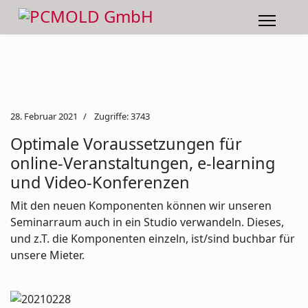
28. Februar 2021
Zugriffe: 3743
Optimale Voraussetzungen für
online-Veranstaltungen, e-learning
und Video-Konferenzen
Mit den neuen Komponenten können wir unseren
Seminarraum auch in ein Studio verwandeln. Dieses,
und z.T. die Komponenten einzeln, ist/sind buchbar für
unsere Mieter.