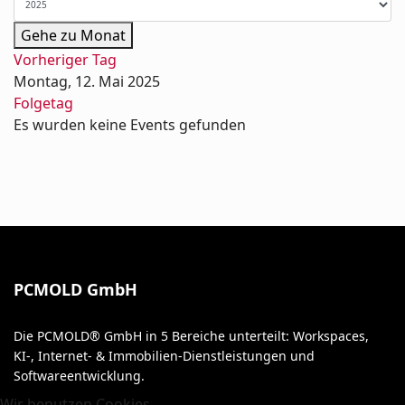
Gehe zu Monat
Vorheriger Tag
Montag, 12. Mai 2025
Folgetag
Es wurden keine Events gefunden
PCMOLD GmbH
Die PCMOLD® GmbH in 5 Bereiche unterteilt: Workspaces,
KI-, Internet- & Immobilien-Dienstleistungen und
Softwareentwicklung.
Wir benutzen Cookies