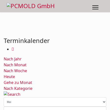
Terminkalender
Nach Jahr
Nach Monat
Nach Woche
Heute
Gehe zu Monat
Nach Kategorie