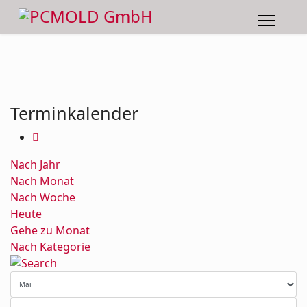
Terminkalender
Nach Jahr
Nach Monat
Nach Woche
Heute
Gehe zu Monat
Nach Kategorie