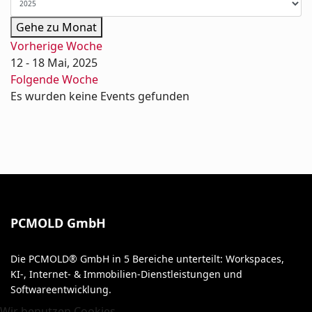
Gehe zu Monat
Vorherige Woche
12 - 18 Mai, 2025
Folgende Woche
Es wurden keine Events gefunden
PCMOLD GmbH
Die PCMOLD® GmbH in 5 Bereiche unterteilt: Workspaces,
KI-, Internet- & Immobilien-Dienstleistungen und
Softwareentwicklung.
Wir benutzen Cookies