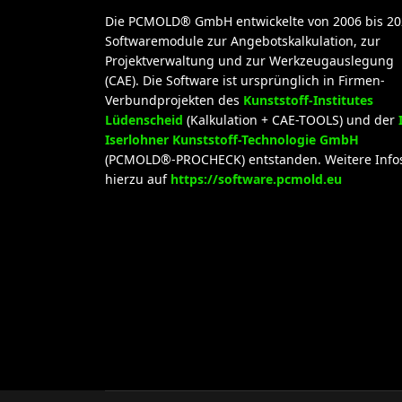
Die PCMOLD® GmbH entwickelte von 2006 bis 20
Softwaremodule zur Angebotskalkulation, zur
Projektverwaltung und zur Werkzeugauslegung
(CAE). Die Software ist ursprünglich in Firmen-
Verbundprojekten des
Kunststoff-Institutes
Lüdenscheid
(Kalkulation + CAE-TOOLS) und der
Iserlohner Kunststoff-Technologie GmbH
(PCMOLD®-PROCHECK) entstanden. Weitere Info
hierzu auf
https://software.pcmold.eu