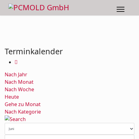
Terminkalender
Nach Jahr
Nach Monat
Nach Woche
Heute
Gehe zu Monat
Nach Kategorie