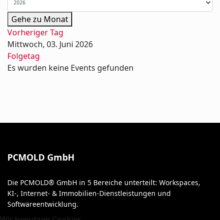
Gehe zu Monat
Vorheriger Tag
Mittwoch, 03. Juni 2026
Folgetag
Es wurden keine Events gefunden
PCMOLD GmbH
Die PCMOLD® GmbH in 5 Bereiche unterteilt: Workspaces,
KI-, Internet- & Immobilien-Dienstleistungen und
Softwareentwicklung.
Wir benutzen Cookies