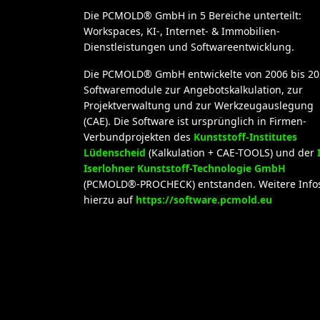
Die PCMOLD® GmbH in 5 Bereiche unterteilt:
Workspaces, KI-, Internet- & Immobilien-
Dienstleistungen und Softwareentwicklung.
Die PCMOLD® GmbH entwickelte von 2006 bis 20
Softwaremodule zur Angebotskalkulation, zur
Projektverwaltung und zur Werkzeugauslegung
(CAE). Die Software ist ursprünglich in Firmen-
Verbundprojekten des
Kunststoff-Institutes
Lüdenscheid
(Kalkulation + CAE-TOOLS) und der
Iserlohner Kunststoff-Technologie GmbH
(PCMOLD®-PROCHECK) entstanden. Weitere Info
hierzu auf
https://software.pcmold.eu