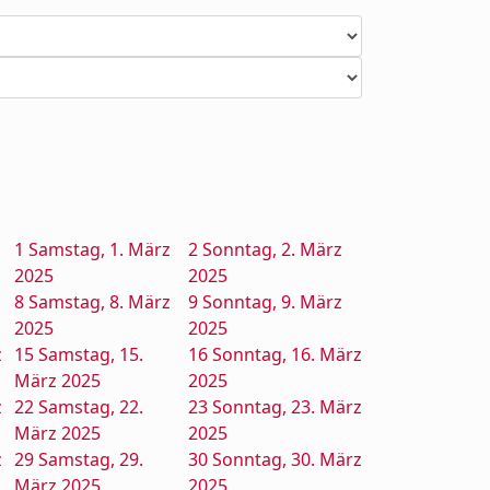
1
Samstag, 1. März
2
Sonntag, 2. März
2025
2025
8
Samstag, 8. März
9
Sonntag, 9. März
2025
2025
z
15
Samstag, 15.
16
Sonntag, 16. März
März 2025
2025
z
22
Samstag, 22.
23
Sonntag, 23. März
März 2025
2025
z
29
Samstag, 29.
30
Sonntag, 30. März
März 2025
2025