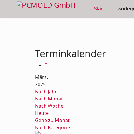
Start
works
Terminkalender
März,
2025
Nach Jahr
Nach Monat
Nach Woche
Heute
Gehe zu Monat
Nach Kategorie