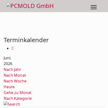
Terminkalender
Juni,
2026
Nach Jahr
Nach Monat
Nach Woche
Heute
Gehe zu Monat
Nach Kategorie