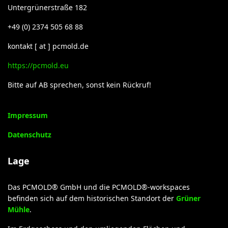
Untergrünerstraße 182
+49 (0) 2374 505 68 88
kontakt [ at ] pcmold.de
https://pcmold.eu
Bitte auf AB sprechen, sonst kein Rückruf!
Impressum
Datenschutz
Lage
Das PCMOLD® GmbH und die PCMOLD®-workspaces
befinden sich auf dem historischen Standort der
Grüner
Mühle
.